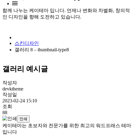
함께 나누는 케이테마 입니다. 언제나 변화와 차별화, 창의적
인 디자인을 향해 도전하고 있습니다.
스킨디자인
갤러리 8 – thumbnail-type8
갤러리 예시글
작성자
devktheme
작성일
2023-02-24 15:10
조회
88
인쇄
케이테마는 초보자와 전문가를 위한 최고의 워드프래스 테마
입니다