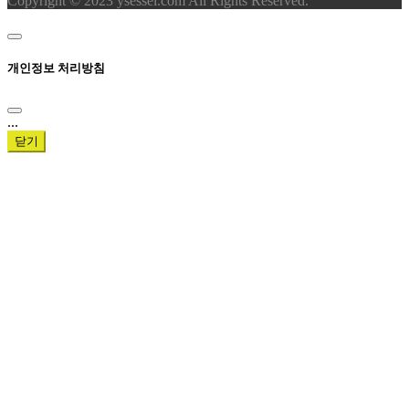
Copyright © 2023 ysessel.com All Rights Reserved.
개인정보 처리방침
...
닫기