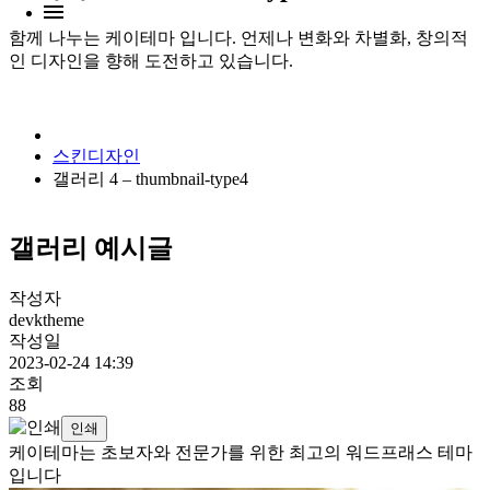
함께 나누는 케이테마 입니다. 언제나 변화와 차별화, 창의적
인 디자인을 향해 도전하고 있습니다.
스킨디자인
갤러리 4 – thumbnail-type4
갤러리 예시글
작성자
devktheme
작성일
2023-02-24 14:39
조회
88
인쇄
케이테마는 초보자와 전문가를 위한 최고의 워드프래스 테마
입니다